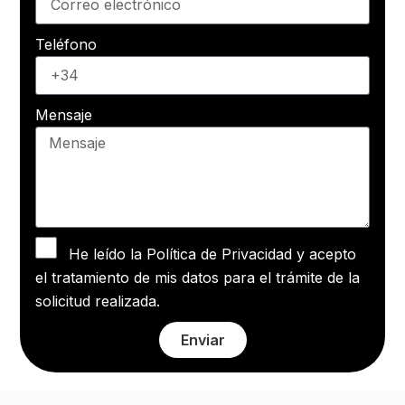
Teléfono
Mensaje
He leído la Política de Privacidad y acepto
el tratamiento de mis datos para el trámite de la
solicitud realizada.
Enviar