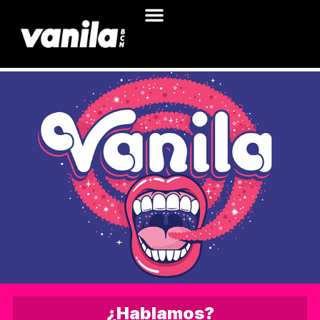
¿Hablamos?