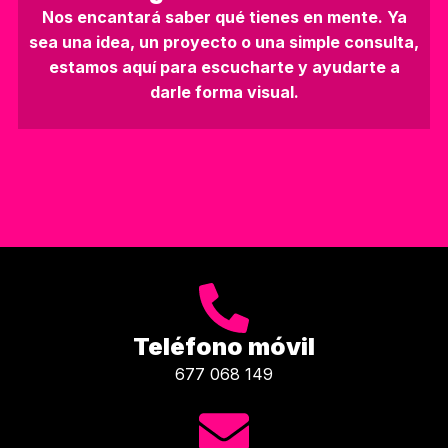
Nos encantará saber qué tienes en mente. Ya
sea una idea, un proyecto o una simple consulta,
estamos aquí para escucharte y ayudarte a
darle forma visual.
Teléfono móvil
677 068 149