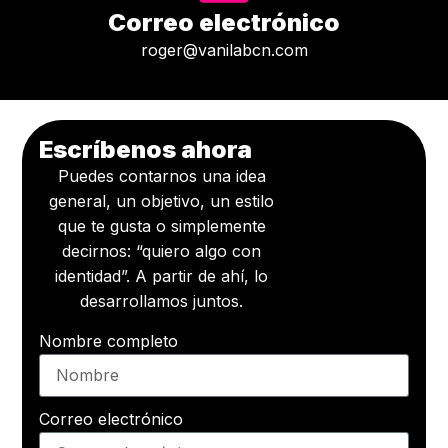
Correo electrónico
roger@vanilabcn.com
Escríbenos ahora
Puedes contarnos una idea
general, un objetivo, un estilo
que te gusta o simplemente
decirnos: “quiero algo con
identidad”. A partir de ahí, lo
desarrollamos juntos.
Nombre completo
Correo electrónico