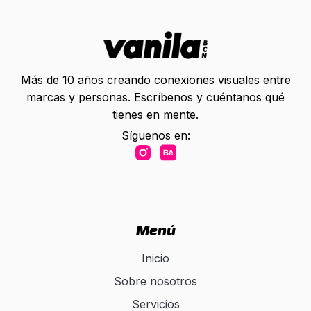
Más de 10 años creando conexiones visuales entre
marcas y personas. Escríbenos y cuéntanos qué
tienes en mente.
Síguenos en:
Menú
Inicio
Sobre nosotros
Servicios